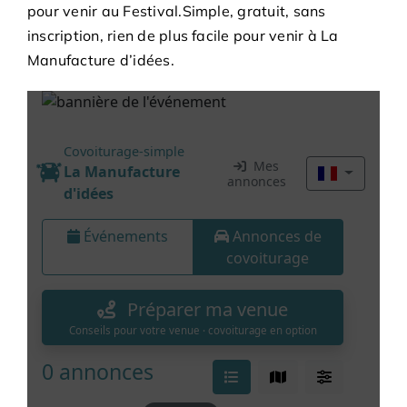
Adhésions
pour venir au Festival.Simple, gratuit, sans
inscription, rien de plus facile pour venir à La
Manufacture d’idées.
Archives
Contact