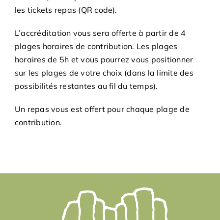
Adhésions
les tickets repas (QR code).
L’accréditation vous sera offerte à partir de 4
Archives
plages horaires de contribution. Les plages
horaires de 5h et vous pourrez vous positionner
Contact
sur les plages de votre choix (dans la limite des
possibilités restantes au fil du temps).
Un repas vous est offert pour chaque plage de
contribution.