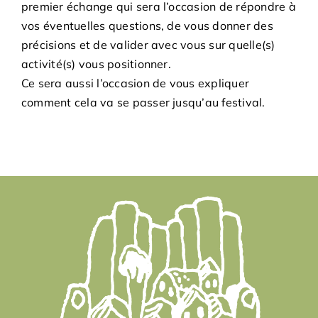
premier échange qui sera l’occasion de répondre à
Adhésions
vos éventuelles questions, de vous donner des
précisions et de valider avec vous sur quelle(s)
Archives
activité(s) vous positionner.
Ce sera aussi l’occasion de vous expliquer
Contact
comment cela va se passer jusqu’au festival.