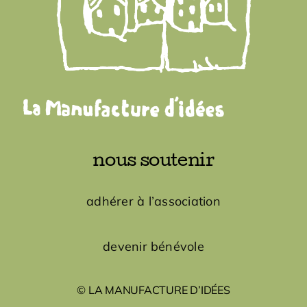
nous soutenir
adhérer à l’association
devenir bénévole
© LA MANUFACTURE D’IDÉES