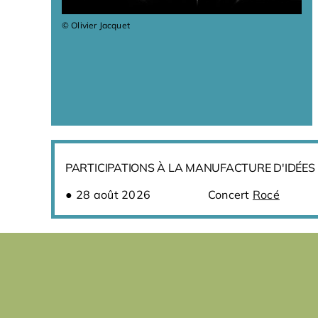
© Olivier Jacquet
PARTICIPATIONS À LA MANUFACTURE D'IDÉES
28 août 2026
Concert
Rocé