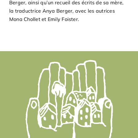
Berger, ainsi qu’un recueil des écrits de sa mère,
la traductrice Anya Berger, avec les autrices
Mona Chollet et Emily Foister.