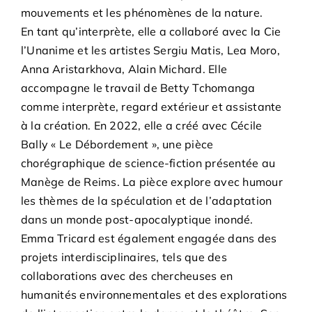
mouvements et les phénomènes de la nature.
En tant qu’interprète, elle a collaboré avec la Cie
l’Unanime et les artistes Sergiu Matis, Lea Moro,
Anna Aristarkhova, Alain Michard. Elle
accompagne le travail de Betty Tchomanga
comme interprète, regard extérieur et assistante
à la création. En 2022, elle a créé avec Cécile
Bally « Le Débordement », une pièce
chorégraphique de science-fiction présentée au
Manège de Reims. La pièce explore avec humour
les thèmes de la spéculation et de l’adaptation
dans un monde post-apocalyptique inondé.
Emma Tricard est également engagée dans des
projets interdisciplinaires, tels que des
collaborations avec des chercheuses en
humanités environnementales et des explorations