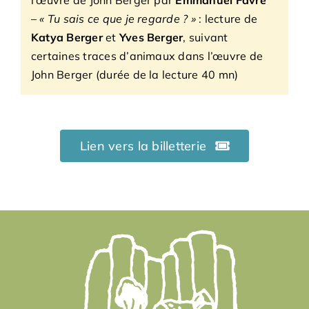
–
« Tu sais ce que je regarde ? »
: lecture de
Katya Berger
et
Yves Berger
, suivant
certaines traces d’animaux dans l’œuvre de
John Berger (durée de la lecture 40 mn)
Lien vers la billetterie