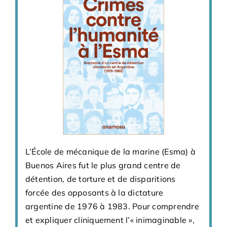
L’École de mécanique de la marine (Esma) à
Buenos Aires fut le plus grand centre de
détention, de torture et de disparitions
forcée des opposants à la dictature
argentine de 1976 à 1983. Pour comprendre
et expliquer cliniquement l’« inimaginable »,