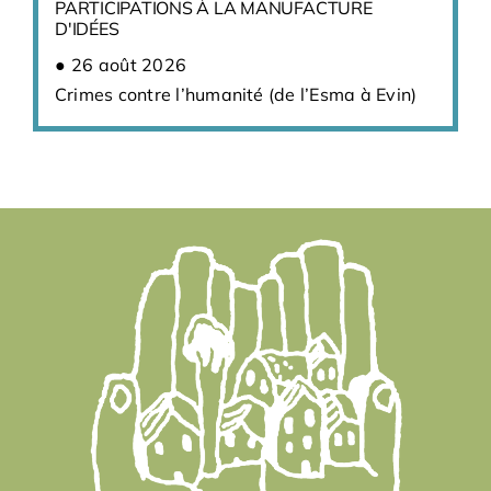
PARTICIPATIONS À LA MANUFACTURE
D'IDÉES
26 août 2026
Crimes contre l’humanité (de l’Esma à Evin)