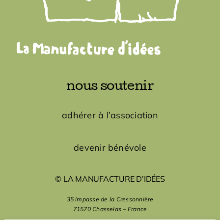
nous soutenir
adhérer à l’association
devenir bénévole
© LA MANUFACTURE D’IDÉES
35 impasse de la Cressonnière
71570 Chasselas – France