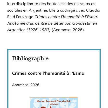
interdisciplinaire des hautes études en sciences
sociales en Argentine. Elle a codirigé avec Claudia
Feld l’ouvrage
Crimes contre l’humanité à l’Esma.
Anatomie d’un centre de détention clandestin en
Argentine (1976-1983)
(Anamosa, 2026).
Bibliographie
Crimes contre l'humanité à l'Esma
Anamosa, 2026