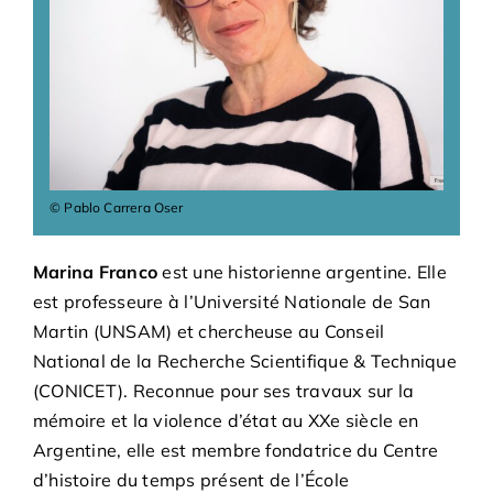
Bénévoles
Adhésions
Archives
© Pablo Carrera Oser
Contact
Marina Franco
est une historienne argentine. Elle
est professeure à l’Université Nationale de San
Martin (UNSAM) et chercheuse au Conseil
National de la Recherche Scientifique & Technique
(CONICET). Reconnue pour ses travaux sur la
mémoire et la violence d’état au XXe siècle en
Argentine, elle est membre fondatrice du Centre
d’histoire du temps présent de l’École