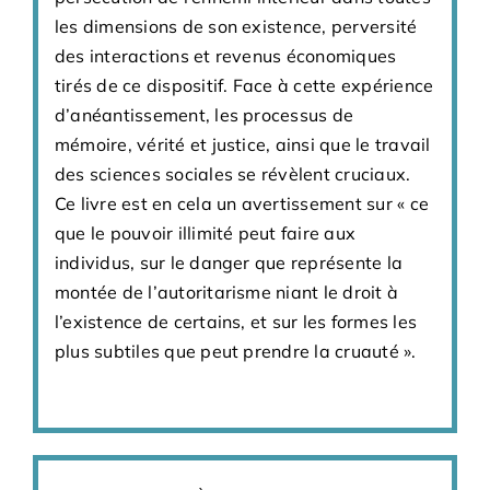
les dimensions de son existence, perversité
des interactions et revenus économiques
tirés de ce dispositif. Face à cette expérience
d’anéantissement, les processus de
mémoire, vérité et justice, ainsi que le travail
des sciences sociales se révèlent cruciaux.
Ce livre est en cela un avertissement sur « ce
que le pouvoir illimité peut faire aux
individus, sur le danger que représente la
montée de l’autoritarisme niant le droit à
l’existence de certains, et sur les formes les
plus subtiles que peut prendre la cruauté ».