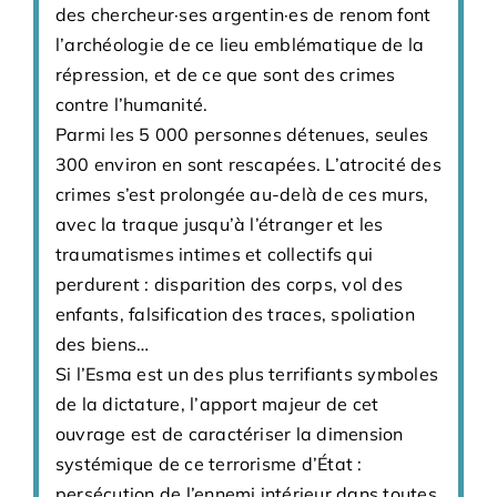
des chercheur·ses argentin·es de renom font
l’archéologie de ce lieu emblématique de la
répression, et de ce que sont des crimes
contre l’humanité.
Parmi les 5 000 personnes détenues, seules
300 environ en sont rescapées. L’atrocité des
crimes s’est prolongée au-delà de ces murs,
avec la traque jusqu’à l’étranger et les
traumatismes intimes et collectifs qui
perdurent : disparition des corps, vol des
enfants, falsification des traces, spoliation
des biens…
Si l’Esma est un des plus terrifiants symboles
de la dictature, l’apport majeur de cet
ouvrage est de caractériser la dimension
systémique de ce terrorisme d’État :
persécution de l’ennemi intérieur dans toutes