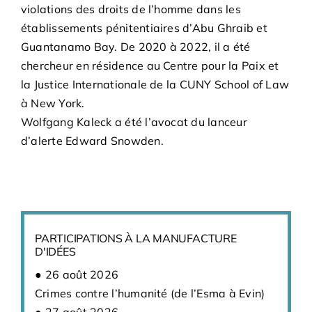
violations des droits de l’homme dans les
établissements pénitentiaires d’Abu Ghraib et
Guantanamo Bay. De 2020 à 2022, il a été
chercheur en résidence au Centre pour la Paix et
la Justice Internationale de la CUNY School of Law
à New York.
Wolfgang Kaleck a été l’avocat du lanceur
d’alerte Edward Snowden.
PARTICIPATIONS À LA MANUFACTURE
D'IDÉES
26 août 2026
Crimes contre l’humanité (de l’Esma à Evin)
27 août 2026