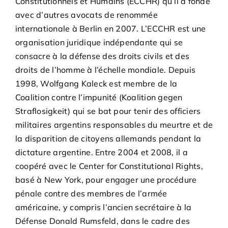
Constitutionnels et Humains (ECCHR) qu’il a fondé
avec d’autres avocats de renommée
internationale à Berlin en 2007. L’
ECCHR
est une
organisation juridique indépendante qui se
consacre à la défense des droits civils et des
droits de l’homme à l’échelle mondiale. Depuis
1998, Wolfgang Kaleck est membre de la
Coalition contre l’impunité (Koalition gegen
Straflosigkeit) qui se bat pour tenir des officiers
militaires argentins responsables du meurtre et de
la disparition de citoyens allemands pendant la
dictature argentine. Entre 2004 et 2008, il a
coopéré avec le Center for Constitutional Rights,
basé à New York, pour engager une procédure
pénale contre des membres de l’armée
américaine, y compris l’ancien secrétaire à la
Défense Donald Rumsfeld, dans le cadre des