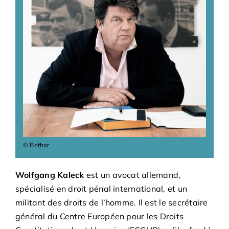
Adhésions
Archives
Contact
© Bothor
Wolfgang Kaleck
est un avocat allemand,
spécialisé en droit pénal international, et un
militant des droits de l’homme. Il est le secrétaire
général du Centre Européen pour les Droits