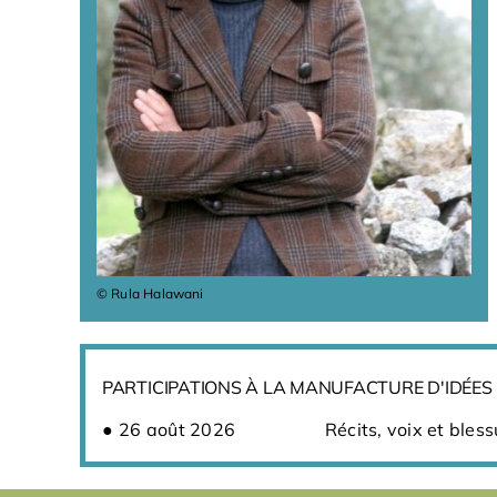
© Rula Halawani
PARTICIPATIONS À LA MANUFACTURE D'IDÉES
26 août 2026
Récits, voix et bles