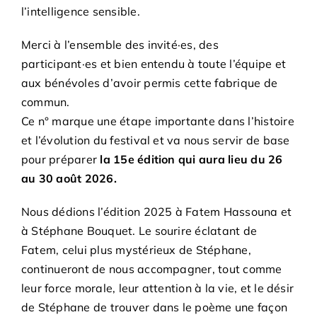
Adhésions
l’intelligence sensible.
Merci à l’ensemble des invité·es, des
Archives
participant·es et bien entendu à toute l’équipe et
aux bénévoles d’avoir permis cette fabrique de
Contact
commun.
Ce n° marque une étape importante dans l’histoire
et l’évolution du festival et va nous servir de base
pour préparer
la 15e édition qui aura lieu du 26
au 30 août 2026.
Nous dédions l’édition 2025 à Fatem Hassouna et
à Stéphane Bouquet. Le sourire éclatant de
Fatem, celui plus mystérieux de Stéphane,
continueront de nous accompagner, tout comme
leur force morale, leur attention à la vie, et le désir
de Stéphane de trouver dans le poème une façon