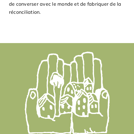
de converser avec le monde et de fabriquer de la
réconciliation.