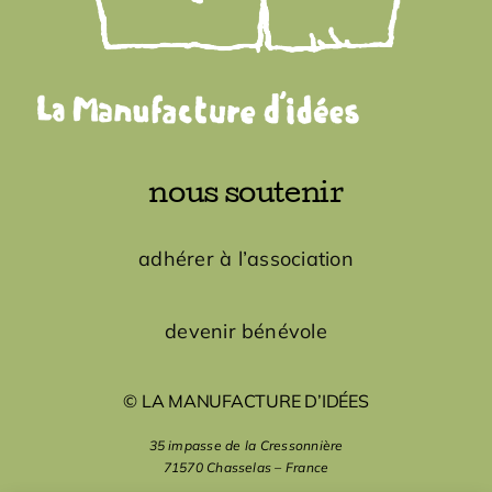
nous soutenir
adhérer à l’association
devenir bénévole
© LA MANUFACTURE D’IDÉES
35 impasse de la Cressonnière
71570 Chasselas – France