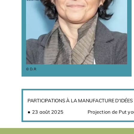
© D.R
PARTICIPATIONS À LA MANUFACTURE D'IDÉES
23 août 2025
Projection de Put y