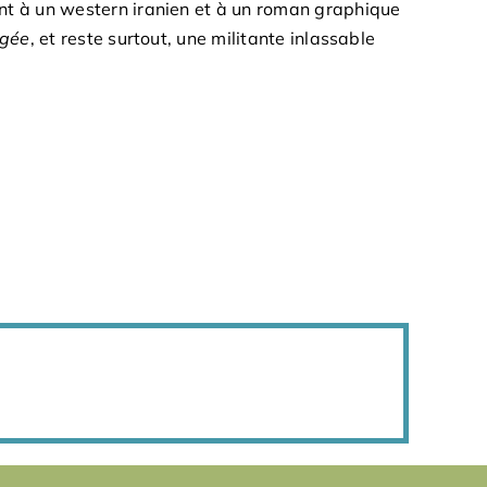
nt à un western iranien et à un roman graphique
ngée
, et reste surtout, une militante inlassable