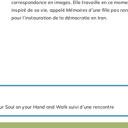
correspondance en images. Elle travaille en ce mome
inspiré de sa vie, appelé
Mémoires d’une fille pas ra
pour l’instauration de la démocratie en Iran.
our Soul on your Hand and Walk suivi d’une rencontre