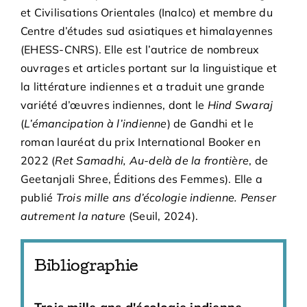
et Civilisations Orientales (Inalco) et membre du
Centre d’études sud asiatiques et himalayennes
(EHESS-CNRS). Elle est l’autrice de nombreux
ouvrages et articles portant sur la linguistique et
la littérature indiennes et a traduit une grande
variété d’œuvres indiennes, dont le
Hind Swaraj
(
L’émancipation à l’indienne
) de Gandhi et le
roman lauréat du prix International Booker en
2022 (
Ret Samadhi, Au-delà de la frontière
, de
Geetanjali Shree, Éditions des Femmes). Elle a
publié
Trois mille ans d’écologie indienne. Penser
autrement la nature
(Seuil, 2024).
Bibliographie