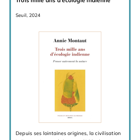
Trois mille ans d'écologie indienne
Seuil, 2024
Depuis ses lointaines origines, la civilisation