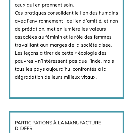
ceux qui en prennent soin.
Ces pratiques consolident le lien des humains
avec l’environnement : ce lien d’amitié, et non
de prédation, met en lumière les valeurs
associées au féminin et le rôle des femmes
travaillant aux marges de la société aisée.
Les leçons à tirer de cette « écologie des
pauvres » n’intéressent pas que l’Inde, mais
tous les pays aujourd’hui confrontés à la
dégradation de leurs milieux vitaux.
PARTICIPATIONS À LA MANUFACTURE
D'IDÉES