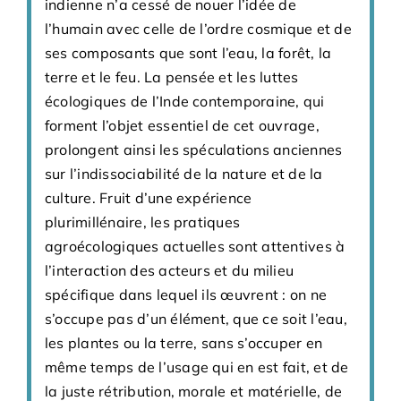
indienne n’a cessé de nouer l’idée de
l’humain avec celle de l’ordre cosmique et de
ses composants que sont l’eau, la forêt, la
terre et le feu. La pensée et les luttes
écologiques de l’Inde contemporaine, qui
forment l’objet essentiel de cet ouvrage,
prolongent ainsi les spéculations anciennes
sur l’indissociabilité de la nature et de la
culture. Fruit d’une expérience
plurimillénaire, les pratiques
agroécologiques actuelles sont attentives à
l’interaction des acteurs et du milieu
spécifique dans lequel ils œuvrent : on ne
s’occupe pas d’un élément, que ce soit l’eau,
les plantes ou la terre, sans s’occuper en
même temps de l’usage qui en est fait, et de
la juste rétribution, morale et matérielle, de