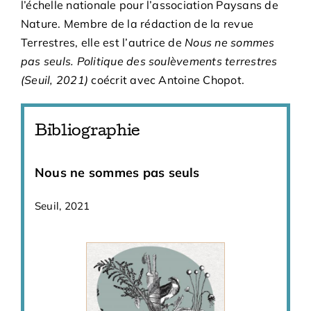
l’échelle nationale pour l’association Paysans de
Nature. Membre de la rédaction de la revue
Terrestres, elle est l’autrice de
Nous ne sommes
pas seuls. Politique des soulèvements terrestres
(Seuil, 2021)
coécrit avec Antoine Chopot.
Bibliographie
Nous ne sommes pas seuls
Seuil, 2021