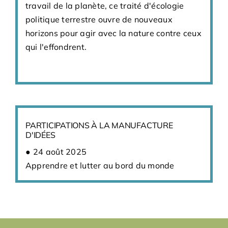
travail de la planète, ce traité d'écologie
politique terrestre ouvre de nouveaux
horizons pour agir avec la nature contre ceux
qui l'effondrent.
PARTICIPATIONS À LA MANUFACTURE
D'IDÉES
24 août 2025
Apprendre et lutter au bord du monde