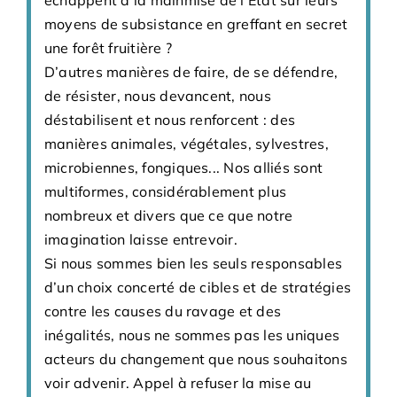
échappent à la mainmise de l'État sur leurs
moyens de subsistance en greffant en secret
une forêt fruitière ?
D’autres manières de faire, de se défendre,
de résister, nous devancent, nous
déstabilisent et nous renforcent : des
manières animales, végétales, sylvestres,
microbiennes, fongiques... Nos alliés sont
multiformes, considérablement plus
nombreux et divers que ce que notre
imagination laisse entrevoir.
Si nous sommes bien les seuls responsables
d’un choix concerté de cibles et de stratégies
contre les causes du ravage et des
inégalités, nous ne sommes pas les uniques
acteurs du changement que nous souhaitons
voir advenir. Appel à refuser la mise au