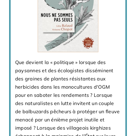
Que devient la « politique » lorsque des
paysannes et des écologistes disséminent
des graines de plantes résistantes aux
herbicides dans les monocultures d'OGM
pour en saboter les rendements ? Lorsque
des naturalistes en lutte invitent un couple
de balbuzards pêcheurs à protéger un fleuve
menacé par un énième projet inutile et
imposé ? Lorsque des villageois kirghizes