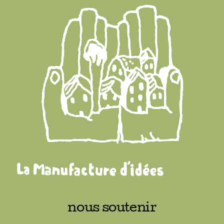
nous soutenir