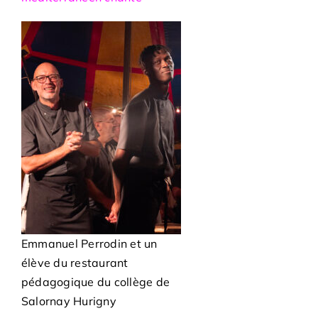
Emmanuel Perrodin et un
élève du restaurant
pédagogique du collège de
Salornay Hurigny