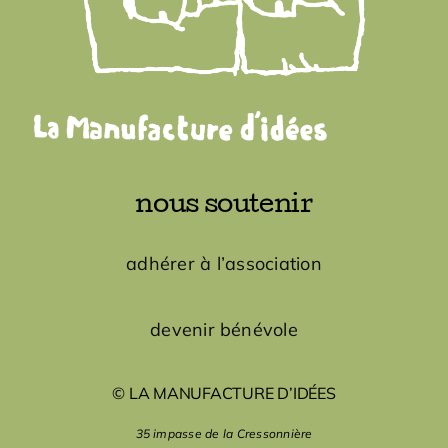
nous soutenir
adhérer à l’association
devenir bénévole
© LA MANUFACTURE D’IDÉES
35 impasse de la Cressonnière