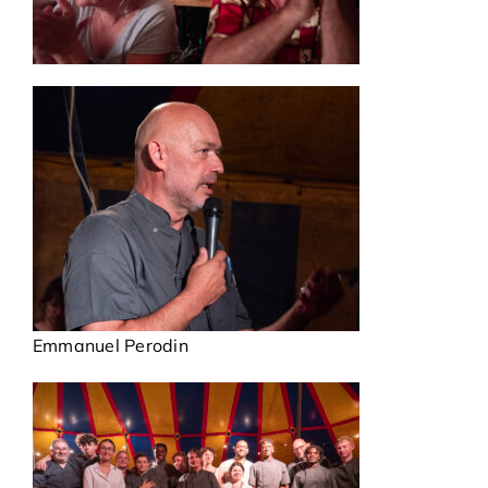
Emmanuel Perodin