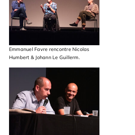
Emmanuel Favre rencontre Nicolas
Humbert & Johann Le Guillerm.