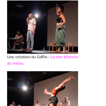
Une création du GdRa :
La mer blanche
du milieu