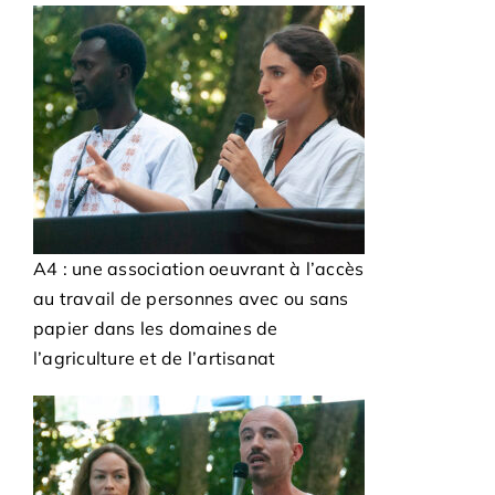
A4 : une association oeuvrant à l’accès
au travail de personnes avec ou sans
papier dans les domaines de
l’agriculture et de l’artisanat