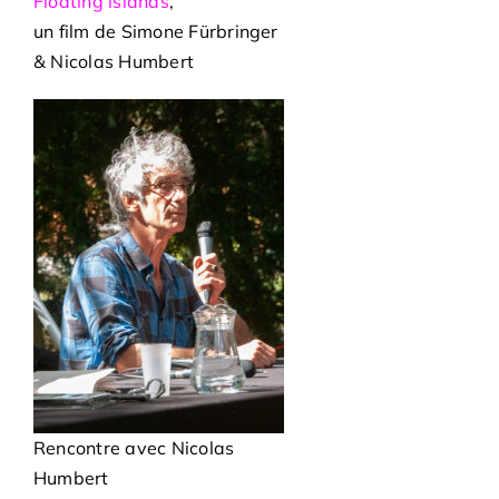
Floating islands
,
un film de Simone Fürbringer
& Nicolas Humbert
Rencontre avec Nicolas
Humbert