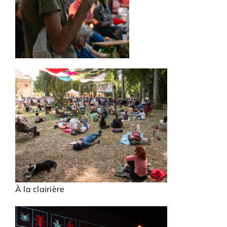
À la clairière