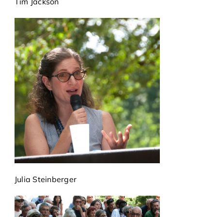
Tim Jackson
Julia Steinberger