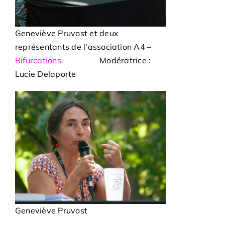
Geneviève Pruvost et deux
représentants de l’association A4 –
Bifurcations.
Modératrice :
Lucie Delaporte
Geneviève Pruvost