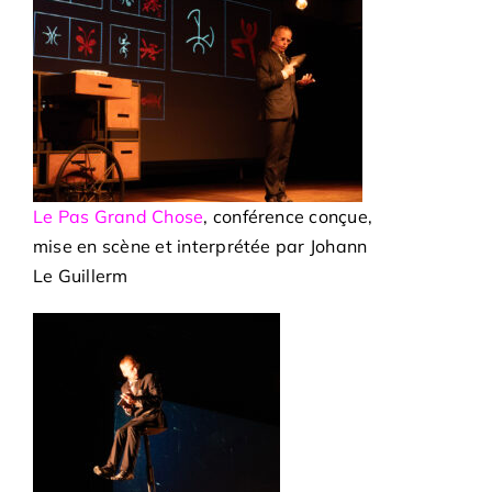
Le Pas Grand Chose
, conférence conçue,
mise en scène et interprétée par Johann
Le Guillerm