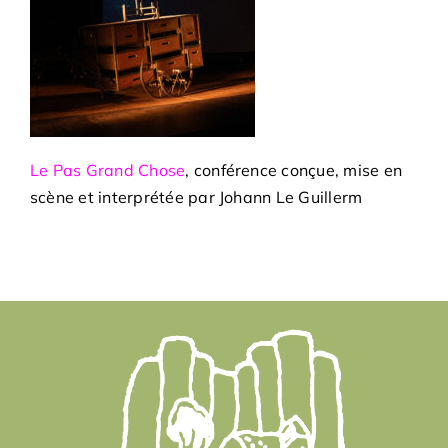
Le Pas Grand Chose
, conférence conçue, mise en
scène et interprétée par Johann Le Guillerm