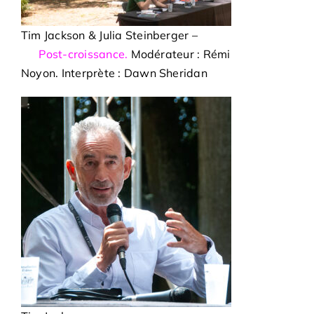
Tim Jackson & Julia Steinberger –
Post-croissance.
Modérateur : Rémi
Noyon. Interprète : Dawn Sheridan