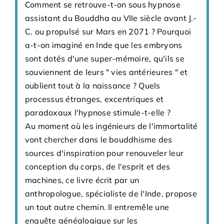
Comment se retrouve-t-on sous hypnose
assistant du Bouddha au VIIe siècle avant J.-
C. ou propulsé sur Mars en 2071 ? Pourquoi
a-t-on imaginé en Inde que les embryons
sont dotés d'une super-mémoire, qu'ils se
souviennent de leurs " vies antérieures " et
oublient tout à la naissance ? Quels
processus étranges, excentriques et
paradoxaux l'hypnose stimule-t-elle ?
Au moment où les ingénieurs de l'immortalité
vont chercher dans le bouddhisme des
sources d'inspiration pour renouveler leur
conception du corps, de l'esprit et des
machines, ce livre écrit par un
anthropologue, spécialiste de l'Inde, propose
un tout autre chemin. Il entremêle une
enquête généalogique sur les