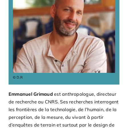
Bénévoles
Adhésions
Archives
Contact
© D.R
Emmanuel Grimaud
est anthropologue, directeur
de recherche au CNRS. Ses recherches interrogent
les frontières de la technologie, de l’humain, de la
perception, de la mesure, du vivant à partir
d’enquêtes de terrain et surtout par le design de