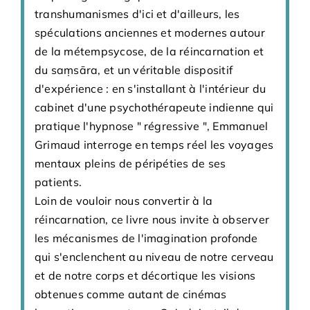
transhumanismes d'ici et d'ailleurs, les
spéculations anciennes et modernes autour
de la métempsycose, de la réincarnation et
du saṃsāra, et un véritable dispositif
d'expérience : en s'installant à l'intérieur du
cabinet d'une psychothérapeute indienne qui
pratique l'hypnose " régressive ", Emmanuel
Grimaud interroge en temps réel les voyages
mentaux pleins de péripéties de ses
patients.
Loin de vouloir nous convertir à la
réincarnation, ce livre nous invite à observer
les mécanismes de l'imagination profonde
qui s'enclenchent au niveau de notre cerveau
et de notre corps et décortique les visions
obtenues comme autant de cinémas