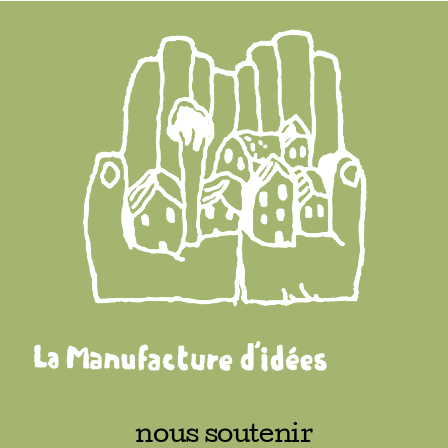
nous soutenir