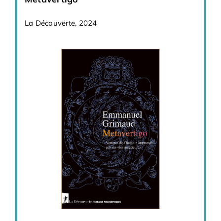
La Découverte, 2024