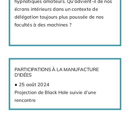
hypnotiques amateurs. Qu'advient-il de nos
écrans intérieurs dans un contexte de
délégation toujours plus poussée de nos
facultés à des machines ?
PARTICIPATIONS À LA MANUFACTURE
D'IDÉES
25 août 2024
Projection de Black Hole suivie d’une
rencontre