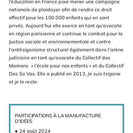
l’éducation en France pour mener une campagne
nationale de plaidoyer afin de rendre ce droit
effectif pour les 100 000 enfants qui en sont
privés. Aujourd’hui elle exerce en tant qu’avocate
en région parisienne et continue le combat pour la
Justice sociale et environnementale et contre
l’antitsiganisme structurel également dans l’arène
judiciaire en tant qu’avocate du Collectif des
Mamans « l’école pour nos enfants » et du Collectif
Das So Vas. Elle a publié en 2013,
Je suis tsigane
et je le reste
.
PARTICIPATIONS À LA MANUFACTURE
D'IDÉES
24 août 2024