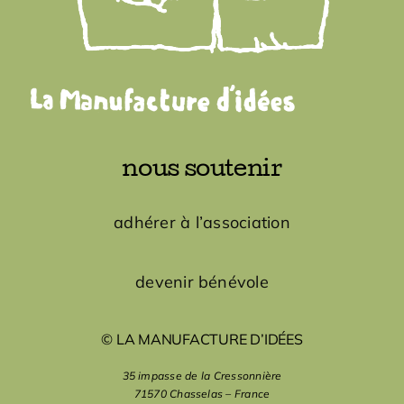
nous soutenir
adhérer à l’association
devenir bénévole
© LA MANUFACTURE D’IDÉES
35 impasse de la Cressonnière
71570 Chasselas – France