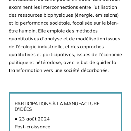
examinent les interconnections entre l’utilisation
des ressources biophysiques (énergie, émissions)
et la performance sociétale, focalisée sur le bien-
être humain. Elle emploie des méthodes
quantitatives d’analyse et de modélisation issues
de l’écologie industrielle, et des approches
qualitatives et participatives, issues de l’économie
politique et hétérodoxe, avec le but de guider la
transformation vers une société décarbonée.
PARTICIPATIONS À LA MANUFACTURE
D'IDÉES
23 août 2024
Post-croissance