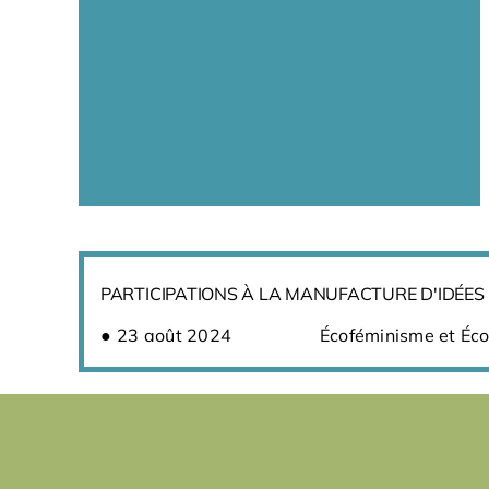
PARTICIPATIONS À LA MANUFACTURE D'IDÉES
23 août 2024
Écoféminisme et Éco