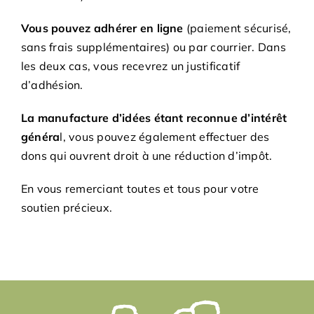
Bénévoles
Vous pouvez adhérer en ligne
(paiement sécurisé,
sans frais supplémentaires) ou par courrier. Dans
Adhésions
les deux cas, vous recevrez un justificatif
d’adhésion.
Archives
La manufacture d’idées étant reconnue d’intérêt
généra
l, vous pouvez également effectuer des
Contact
dons qui ouvrent droit à une réduction d’impôt.
En vous remerciant toutes et tous pour votre
soutien précieux.