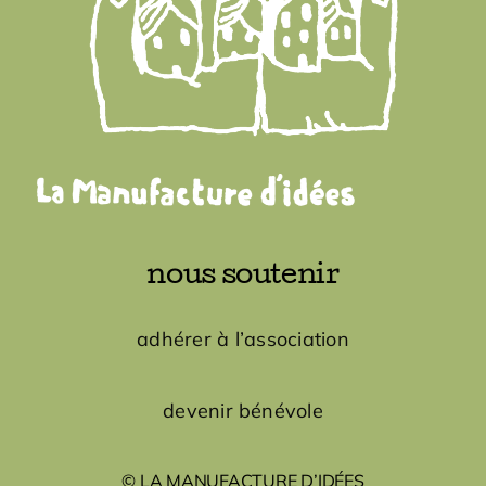
nous soutenir
adhérer à l’association
devenir bénévole
© LA MANUFACTURE D’IDÉES