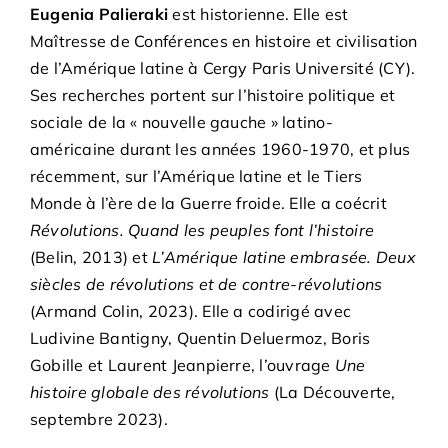
Eugenia Palieraki
est historienne. Elle est
Maîtresse de Conférences en histoire et civilisation
de l’Amérique latine à Cergy Paris Université (CY).
Ses recherches portent sur l’histoire politique et
sociale de la « nouvelle gauche » latino-
américaine durant les années 1960-1970, et plus
récemment, sur l’Amérique latine et le Tiers
Monde à l’ère de la Guerre froide. Elle a coécrit
Révolutions. Quand les peuples font l’histoire
(Belin, 2013) et
L’Amérique latine embrasée. Deux
siècles de révolutions et de contre-révolutions
(Armand Colin, 2023). Elle a codirigé avec
Ludivine Bantigny, Quentin Deluermoz, Boris
Gobille et Laurent Jeanpierre, l’ouvrage
Une
histoire globale des révolutions
(La Découverte,
septembre 2023).