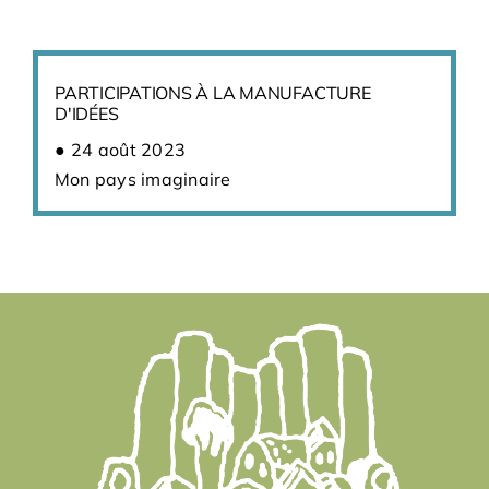
PARTICIPATIONS À LA MANUFACTURE
D'IDÉES
24 août 2023
Mon pays imaginaire