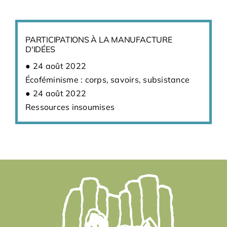
PARTICIPATIONS À LA MANUFACTURE
D'IDÉES
24 août 2022
Écoféminisme : corps, savoirs, subsistance
24 août 2022
Ressources insoumises