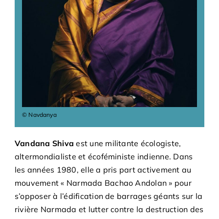
Adhésions
Archives
Contact
© Navdanya
Vandana Shiva
est une militante écologiste,
altermondialiste et écoféministe indienne. Dans
les années 1980, elle a pris part activement au
mouvement « Narmada Bachao Andolan » pour
s’opposer à l’édification de barrages géants sur la
rivière Narmada et lutter contre la destruction des