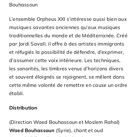
Bouhassoun
L’ensemble Orpheus XXI s’intéresse aussi bien aux
musiques savantes anciennes qu’aux musiques
traditionnelles du monde et de Méditerranée. Créé
par Jordi Savall, il offre à des artistes immigrants
et réfugiés la possibilité de défendre, d’exprimer,
d’assumer cette voix intérieure. Les techniques,
les sonorités, les timbres venus d’horizons divers
et souvent éloignés se rejoignent, se mêlent dans
cette même volonté de remettre en cause un ordre
établi.
Distribution
(Direction Waed Bouhassoun et Moslem Rahal)
Waed Bouhassoun
(Syrie), chant et oud