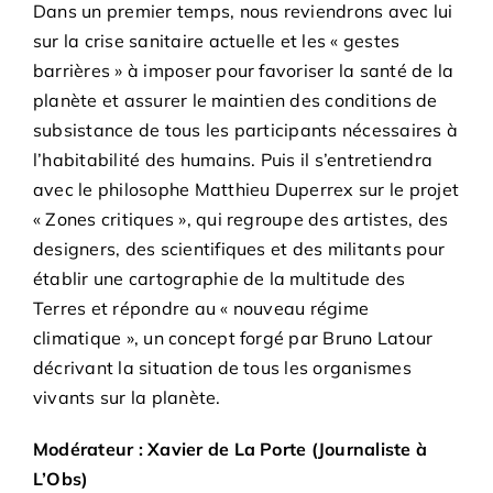
Dans un premier temps, nous reviendrons avec lui
sur la crise sanitaire actuelle et les « gestes
barrières » à imposer pour favoriser la santé de la
planète et assurer le maintien des conditions de
subsistance de tous les participants nécessaires à
l’habitabilité des humains. Puis il s’entretiendra
avec le philosophe Matthieu Duperrex sur le projet
« Zones critiques », qui regroupe des artistes, des
designers, des scientifiques et des militants pour
établir une cartographie de la multitude des
Terres et répondre au « nouveau régime
climatique », un concept forgé par Bruno Latour
décrivant la situation de tous les organismes
vivants sur la planète.
Modérateur : Xavier de La Porte (Journaliste à
L’Obs)