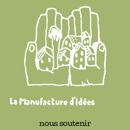
nous soutenir