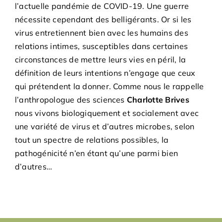
Adhésions
l’actuelle pandémie de COVID-19. Une guerre
nécessite cependant des belligérants. Or si les
virus entretiennent bien avec les humains des
Archives
relations intimes, susceptibles dans certaines
circonstances de mettre leurs vies en péril, la
Contact
définition de leurs intentions n’engage que ceux
qui prétendent la donner. Comme nous le rappelle
l’anthropologue des sciences
Charlotte Brives
nous vivons biologiquement et socialement avec
une variété de virus et d’autres microbes, selon
tout un spectre de relations possibles, la
pathogénicité n’en étant qu’une parmi bien
d’autres…