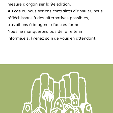
Bénévoles
mesure d’organiser la 9e édition.
Au cas où nous serions contraints d’annuler, nous
réfléchissons à des alternatives possibles,
Adhésions
travaillons à imaginer d’autres formes.
Nous ne manquerons pas de faire tenir
Archives
informé.e.s. Prenez soin de vous en attendant.
Contact