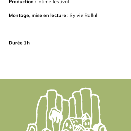
Production :
intime festival
Montage, mise en lecture
: Sylvie Ballul
Durée 1h