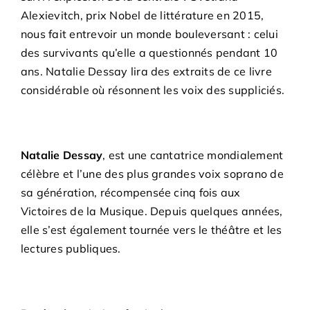
Alexievitch, prix Nobel de littérature en 2015,
nous fait entrevoir un monde bouleversant : celui
des survivants qu’elle a questionnés pendant 10
ans. Natalie Dessay lira des extraits de ce livre
considérable où résonnent les voix des suppliciés.
Natalie Dessay
, est une cantatrice mondialement
célèbre et l’une des plus grandes voix soprano de
sa génération, récompensée cinq fois aux
Victoires de la Musique. Depuis quelques années,
elle s’est également tournée vers le théâtre et les
lectures publiques.