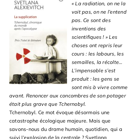
« La radiation, on ne la
voit pas, on ne l’entend
pas. Ce sont des
inventions des
scientifiques ! » Les
choses ont repris leur
cours : les labours, les
semailles, la récolte…
L’impensable s’est
produit : les gens se
sont mis à vivre comme
avant. Renoncer aux concombres de son potager
était plus grave que Tchernobyl.
Tchernobyl. Ce mot évoque désormais une
catastrophe écologique majeure. Mais que
savons-nous du drame humain, quotidien, qui a
suivi l’explosion de la centrale ? Svetlana