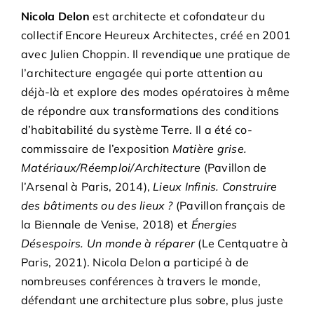
Nicola Delon
est architecte et cofondateur du
collectif Encore Heureux Architectes, créé en 2001
avec Julien Choppin. Il revendique une pratique de
l’architecture engagée qui porte attention au
déjà-là et explore des modes opératoires à même
de répondre aux transformations des conditions
d’habitabilité du système Terre. Il a été co-
commissaire de l’exposition
Matière grise.
Matériaux/Réemploi/Architecture
(Pavillon de
l’Arsenal à Paris, 2014),
Lieux Infinis. Construire
des bâtiments ou des lieux ?
(Pavillon français de
la Biennale de Venise, 2018) et
Énergies
Désespoirs. Un monde à réparer
(Le Centquatre à
Paris, 2021). Nicola Delon a participé à de
nombreuses conférences à travers le monde,
défendant une architecture plus sobre, plus juste