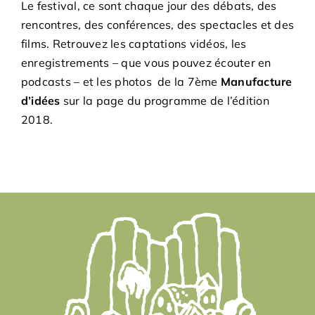
Le festival, ce sont chaque jour des débats, des
Adhésions
rencontres, des conférences, des spectacles et des
films. Retrouvez les captations vidéos, les
Archives
enregistrements – que vous pouvez écouter en
podcasts – et les photos de la 7ème
Manufacture
Contact
d’idées
sur la page du programme de l’édition
2018.