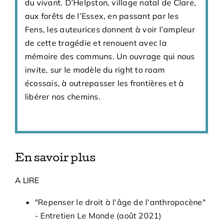
du vivant. D’Helpston, village natal de Clare,
aux forêts de l’Essex, en passant par les
Fens, les auteurices donnent à voir l’ampleur
de cette tragédie et renouent avec la
mémoire des communs. Un ouvrage qui nous
invite, sur le modèle du right to roam
écossais, à outrepasser les frontières et à
libérer nos chemins.
En savoir plus
A LIRE
"Repenser le droit à l'âge de l'anthropocène"
- Entretien Le Monde (août 2021)