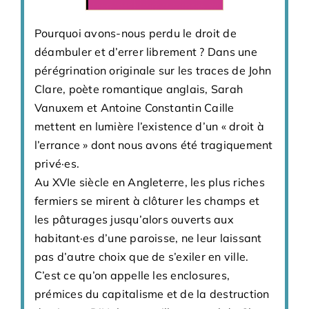
Pourquoi avons-nous perdu le droit de
déambuler et d’errer librement ? Dans une
pérégrination originale sur les traces de John
Clare, poète romantique anglais, Sarah
Vanuxem et Antoine Constantin Caille
mettent en lumière l’existence d’un « droit à
l’errance » dont nous avons été tragiquement
privé·es.
Au XVIe siècle en Angleterre, les plus riches
fermiers se mirent à clôturer les champs et
les pâturages jusqu’alors ouverts aux
habitant·es d’une paroisse, ne leur laissant
pas d’autre choix que de s’exiler en ville.
C’est ce qu’on appelle les enclosures,
prémices du capitalisme et de la destruction