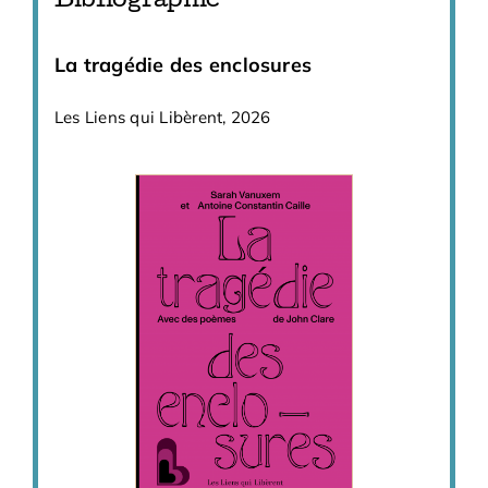
Bibliographie
La tragédie des enclosures
Les Liens qui Libèrent, 2026