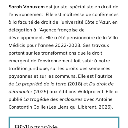
Sarah Vanuxem
est juriste, spécialiste en droit de
l’environnement. Elle est maîtresse de conférences
à la faculté de droit de l’université Côte d’Azur, en
délégation à l’Agence française de
développement. Elle a été pensionnaire de la Villa
Médicis pour l’année 2022-2023. Ses travaux
portent sur les transformations que le droit
émergent de l’environnement fait subir à notre
tradition juridique, sur les droits des semences
paysannes et sur les communs. Elle est l’autrice
de
La propriété de la terre
(2018) et
Du droit de
déambuler
(2025) aux éditions Wildproject. Elle a
publié
La tragédie des enclosures
avec Antoine
Constantin Caille (Les Liens qui Libèrent, 2026).