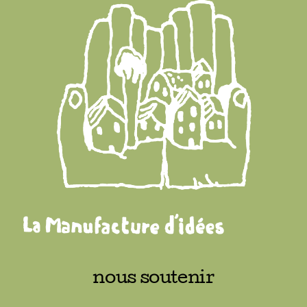
nous soutenir