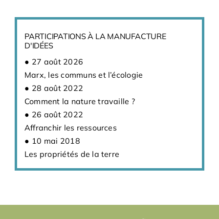
PARTICIPATIONS À LA MANUFACTURE
D'IDÉES
27 août 2026
Marx, les communs et l’écologie
28 août 2022
Comment la nature travaille ?
26 août 2022
Affranchir les ressources
10 mai 2018
Les propriétés de la terre