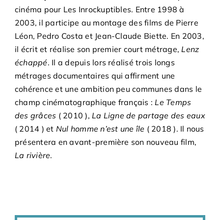
cinéma pour Les Inrockuptibles. Entre 1998 à
2003, il participe au montage des films de Pierre
Léon, Pedro Costa et Jean-Claude Biette. En 2003,
il écrit et réalise son premier court métrage,
Lenz
échappé
. Il a depuis lors réalisé trois longs
métrages documentaires qui affirment une
cohérence et une ambition peu communes dans le
champ cinématographique français :
Le Temps
des grâces
( 2010 ),
La Ligne de partage des eaux
( 2014 ) et
Nul homme n’est une île
( 2018 ). Il nous
présentera en avant-première son nouveau film,
La rivière
.