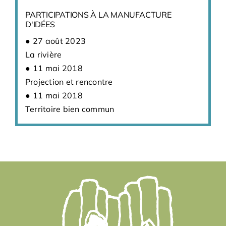
PARTICIPATIONS À LA MANUFACTURE
D'IDÉES
27 août 2023
La rivière
11 mai 2018
Projection et rencontre
11 mai 2018
Territoire bien commun