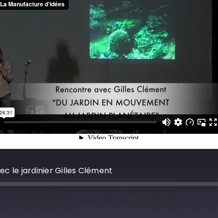
ec le jardinier Gilles Clément