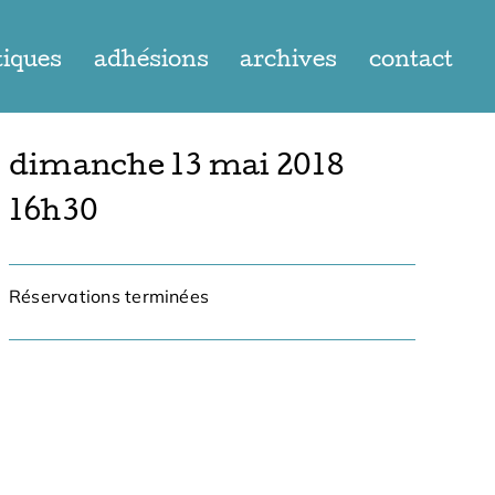
tiques
adhésions
archives
contact
dimanche 13 mai 2018
16h30
Réservations terminées