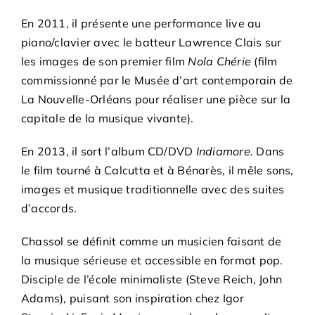
En 2011, il présente une performance live au
piano/clavier avec le batteur Lawrence Clais sur
les images de son premier film
Nola Chérie
(film
commissionné par le Musée d’art contemporain de
La Nouvelle-Orléans pour réaliser une pièce sur la
capitale de la musique vivante).
En 2013, il sort l’album CD/DVD
Indiamore
. Dans
le film tourné à Calcutta et à Bénarès, il mêle sons,
images et musique traditionnelle avec des suites
d’accords.
Chassol se définit comme un musicien faisant de
la musique sérieuse et accessible en format pop.
Disciple de l’école minimaliste (Steve Reich, John
Adams), puisant son inspiration chez Igor