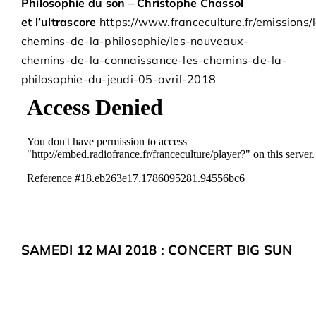
Philosophie du son – Christophe Chassol
et l’ultrascore
https://www.franceculture.fr/emissions/
chemins-de-la-philosophie/les-nouveaux-
chemins-de-la-connaissance-les-chemins-de-la-
philosophie-du-jeudi-05-avril-2018
SAMEDI 12 MAI 2018 : CONCERT BIG SUN