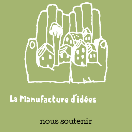
nous soutenir