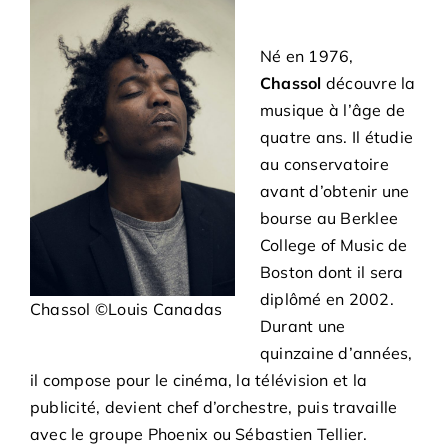
Né en 1976,
Chassol
découvre la
musique à l’âge de
quatre ans. Il étudie
au conservatoire
avant d’obtenir une
bourse au Berklee
College of Music de
Boston dont il sera
diplômé en 2002.
Chassol ©Louis Canadas
Durant une
quinzaine d’années,
il compose pour le cinéma, la télévision et la
publicité, devient chef d’orchestre, puis travaille
avec le groupe Phoenix ou Sébastien Tellier.