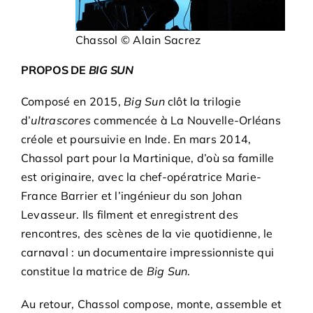
Chassol © Alain Sacrez
PROPOS DE
BIG SUN
Composé en 2015,
Big Sun
clôt la trilogie
d’
ultrascores
commencée à La Nouvelle-Orléans
créole et poursuivie en Inde. En mars 2014,
Chassol part pour la Martinique, d’où sa famille
est originaire, avec la chef-opératrice Marie-
France Barrier et l’ingénieur du son Johan
Levasseur. Ils filment et enregistrent des
rencontres, des scènes de la vie quotidienne, le
carnaval : un documentaire impressionniste qui
constitue la matrice de
Big Sun
.
Au retour, Chassol compose, monte, assemble et