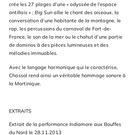
crée les 27 plages d’une « odyssée de l’espace
antillais » ;
Big Sun
allie le chant des oiseaux, la
conversation d’une habitante de la montagne, le
rap, les percussions du carnaval de Fort-de-
France, le son de la mer ou le chahut d’une partie
de dominos à des pièces lumineuses et des
mélodies immuables.
Avec le langage harmonique qui le caractérise,
Chassol rend ainsi un véritable hommage sonore à
la Martinique.
EXTRAITS
Extrait de la performance
Indiamore
aux Bouffes
du Nord le 28.11.2013