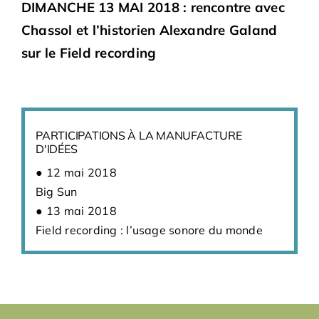
DIMANCHE 13 MAI 2018 : rencontre avec
Chassol et l’historien Alexandre Galand
sur le Field recording
PARTICIPATIONS À LA MANUFACTURE
D'IDÉES
12 mai 2018
Big Sun
13 mai 2018
Field recording : l’usage sonore du monde