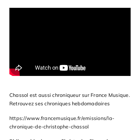
Chassol est aussi chroniqueur sur France Musique.
Retrouvez ses chroniques hebdomadaires
https://www.francemusique.fr/emissions/la-
chronique-de-christophe-chassol