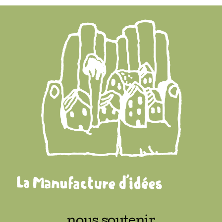
nous soutenir