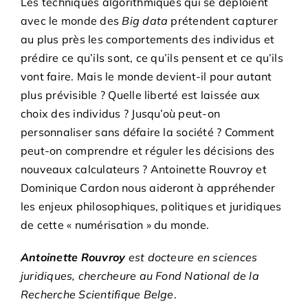
Les techniques algorithmiques qui se déploient
avec le monde des
Big
data
prétendent capturer
au plus près les comportements des individus et
prédire ce qu’ils sont, ce qu’ils pensent et ce qu’ils
vont faire. Mais le monde devient-il pour autant
plus prévisible ? Quelle liberté est laissée aux
choix des individus ? Jusqu’où peut-on
personnaliser sans défaire la société ? Comment
peut-on comprendre et réguler les décisions des
nouveaux calculateurs ? Antoinette Rouvroy et
Dominique Cardon nous aideront à appréhender
les enjeux philosophiques, politiques et juridiques
de cette « numérisation » du monde.
Antoinette Rouvroy
est docteure en sciences
juridiques, chercheure au Fond National de la
Recherche Scientifique Belge
.