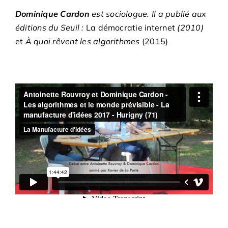
Dominique Cardon
est sociologue. Il a publié aux
éditions du Seuil :
La démocratie internet
(2010)
et
À quoi rêvent les algorithmes
(2015)