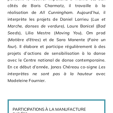
côtés de Boris Charmatz, il travaille à la
réalisation de
All Cunningham
. Aujourd’hui, il
interprète les projets de Daniel Larrieu (
Lux et
Marche, danses de verdure)
, Laure Bonicel (
Bad
Seeds
), Lilia Mestre (
Moving You
), Om prod
(
Matière d’êtres
) et de Sara Manente (
Faire un
four
). Il élabore et participe régulièrement à des
projets d’actions de sensibilisation à la danse
avec le Centre national de danse contemporaine.
En ce début d’année, Jonas Chéreau co-signe
Les
interprètes ne sont pas à la hauteur
avec
Madeleine Fournier.
PARTICIPATIONS À LA MANUFACTURE