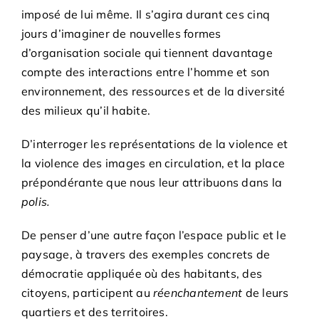
imposé de lui même. Il s’agira durant ces cinq
jours d’imaginer de nouvelles formes
d’organisation sociale qui tiennent davantage
compte des interactions entre l’homme et son
environnement, des ressources et de la diversité
des milieux qu’il habite.
D’interroger les représentations de la violence et
la violence des images en circulation, et la place
prépondérante que nous leur attribuons dans la
polis.
De penser d’une autre façon l’espace public et le
paysage, à travers des exemples concrets de
démocratie appliquée où des habitants, des
citoyens, participent au
réenchantement
de leurs
quartiers et des territoires.