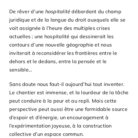
De rêver d’une
hospitalité
débordant du champ
juridique et de la langue du droit auxquels elle se
voit assignée à l’heure des multiples crises
actuelles ; une hospitalité qui dessinerait les
contours d’une nouvelle géographie et nous
inviterait à reconsidérer les frontières entre le
dehors et le dedans, entre la pensée et le
sensible…
Sans doute nous faut-il aujourd’hui tout inventer.
Le chantier est immense, et la lourdeur de la tâche
peut conduire à la peur et au repli. Mais cette
perspective peut aussi être une formidable source
d’espoir et d’énergie, un encouragement à
l’expérimentation joyeuse, à la construction
collective d’un espace commun.