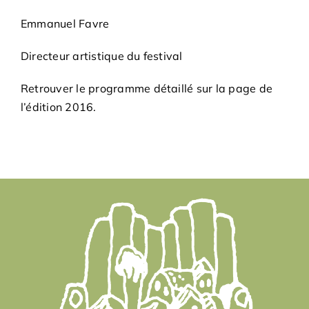
Emmanuel Favre
Directeur artistique du festival
Retrouver le programme détaillé sur la page de
l’édition 2016.