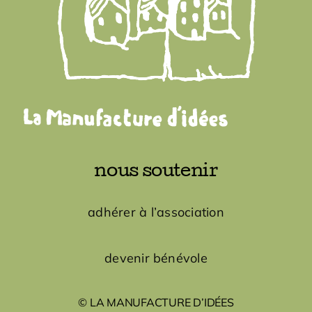
nous soutenir
adhérer à l’association
devenir bénévole
© LA MANUFACTURE D’IDÉES