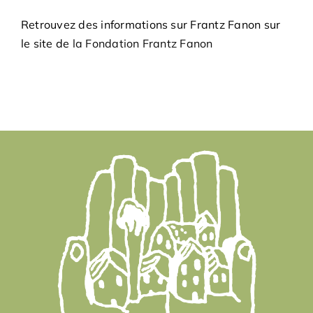
Retrouvez des informations sur Frantz Fanon sur
le site de
la Fondation Frantz Fanon