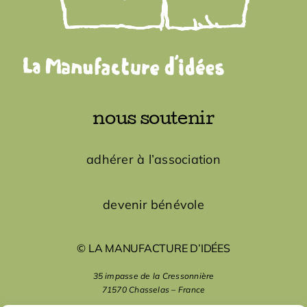
nous soutenir
adhérer à l’association
devenir bénévole
© LA MANUFACTURE D’IDÉES
35 impasse de la Cressonnière
71570 Chasselas – France