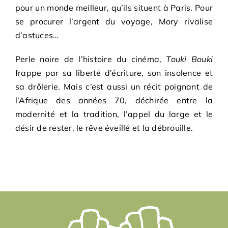
pour un monde meilleur, qu’ils situent à Paris. Pour
se procurer l’argent du voyage, Mory rivalise
d’astuces…
Perle noire de l’histoire du cinéma,
Touki Bouki
frappe par sa liberté d’écriture, son insolence et
sa drôlerie. Mais c’est aussi un récit poignant de
l’Afrique des années 70, déchirée entre la
modernité et la tradition, l’appel du large et le
désir de rester, le rêve éveillé et la débrouille.