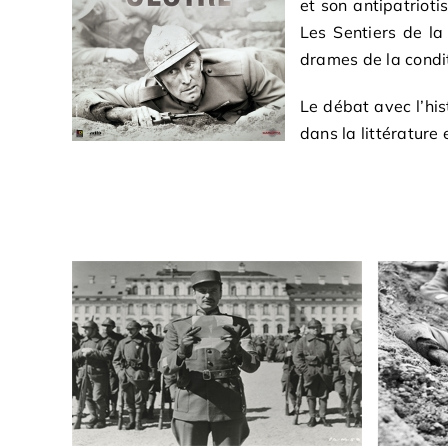
et son antipatriot
Les Sentiers de la
drames de la condi
Le
débat avec l’his
dans la littérature 