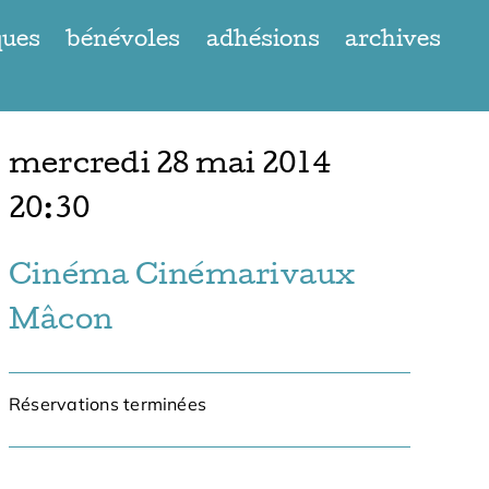
ques
bénévoles
adhésions
archives
mercredi 28 mai 2014
20:30
Cinéma Cinémarivaux
Mâcon
Réservations terminées