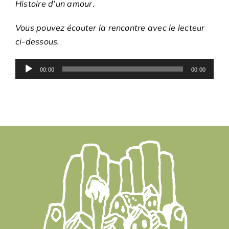
Histoire d’un amour
.
Vous pouvez écouter la rencontre avec le lecteur
ci-dessous.
Lecteur
00:00
00:00
audio