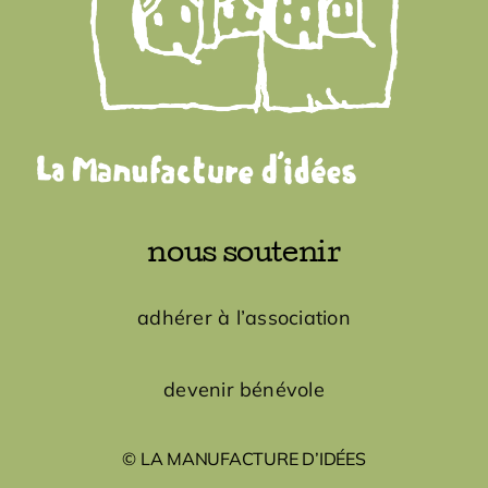
nous soutenir
adhérer à l’association
devenir bénévole
© LA MANUFACTURE D’IDÉES