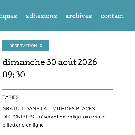
tiques
adhésions
archives
contact
RÉSERVATION
dimanche 30 août 2026
09:30
TARIFS
GRATUIT DANS LA LIMITE DES PLACES
DISPONIBLES - réservation obligatoire via la
billetterie en ligne